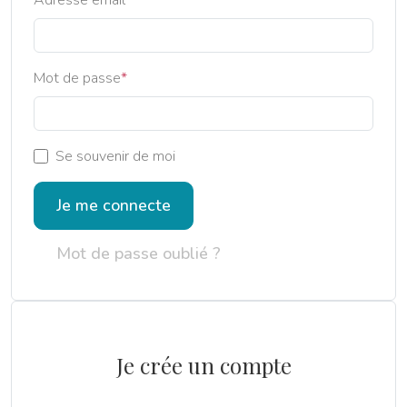
Adresse email
Mot de passe
Se souvenir de moi
Je me connecte
Mot de passe oublié ?
Je crée un compte