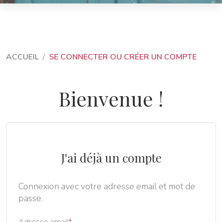
ACCUEIL
SE CONNECTER OU CRÉER UN COMPTE
Bienvenue !
J'ai déjà un compte
Connexion avec votre adresse email et mot de
passe.