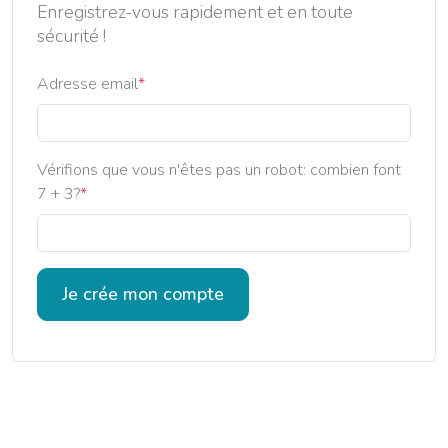
Enregistrez-vous rapidement et en toute
sécurité !
Adresse email
Vérifions que vous n'êtes pas un robot: combien font
7 + 3?
Je crée mon compte