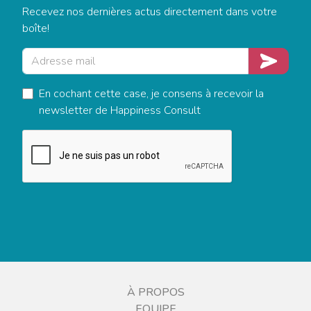
Recevez nos dernières actus directement dans votre
boîte!
Adresse mail
Je m'insc
En cochant cette case, je consens à recevoir la
newsletter de Happiness Consult
À PROPOS
EQUIPE