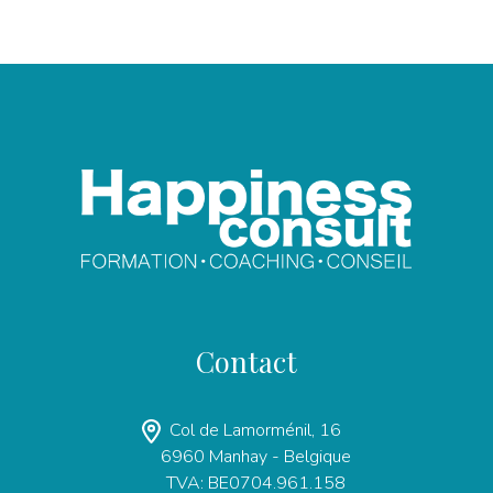
Contact
Col de Lamorménil, 16
6960 Manhay - Belgique
TVA: BE0704.961.158