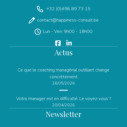
+32 (0)496 89 73 15
contact@happiness-consult.be
Lun - Ven: 9h00 - 18h00
Actus
Ce que le coaching managérial outillant change
concrètement
26/05/2026
Votre manager est en difficulté. Le voyez-vous ?
20/04/2026
Newsletter