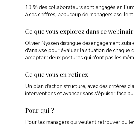
13 % des collaborateurs sont engagés en Euro
à ces chiffres, beaucoup de managers oscillent e
Ce que vous explorez dans ce webinai
Olivier Nyssen distingue désengagement subi e
d'analyse pour évaluer la situation de chaque c
accepter : deux postures qui n'ont pas les mêm
Ce que vous en retirez
Un plan d'action structuré, avec des critères cla
interventions et avancer sans s'épuiser face au
Pour qui ?
Pour les managers qui veulent retrouver du levi