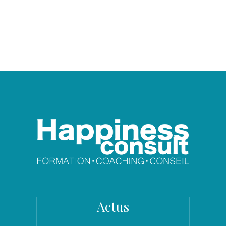
Actus