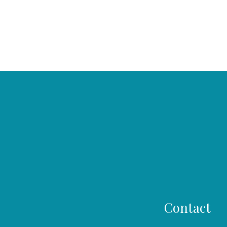
Contact