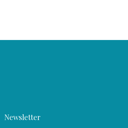
Newsletter