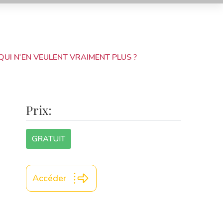
 QUI N'EN VEULENT VRAIMENT PLUS ?
Prix:
GRATUIT
Accéder