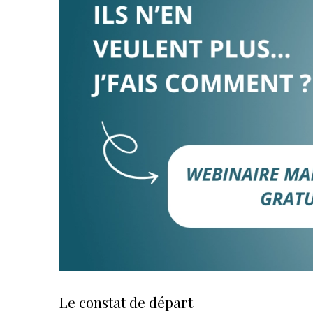
Le constat de départ