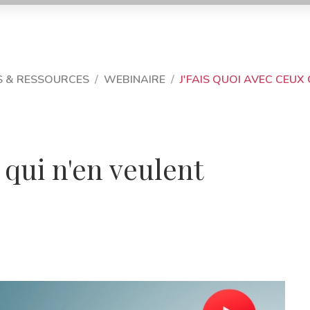
S & RESSOURCES
WEBINAIRE
J'FAIS QUOI AVEC CEUX
 qui n'en veulent