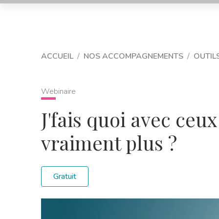
ACCUEIL
NOS ACCOMPAGNEMENTS
OUTIL
Webinaire
J'fais quoi avec ceux
vraiment plus ?
Gratuit