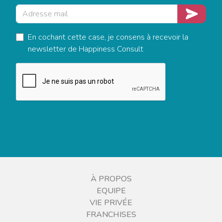
Adresse mail
Je m'insc
En cochant cette case, je consens à recevoir la
newsletter de Happiness Consult
À PROPOS
EQUIPE
VIE PRIVÉE
FRANCHISES