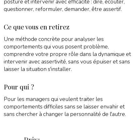
posture et intervenir avec efficacité : dire, écouter,
questionner, reformuler, demander, être assertif.
Ce que vous en retirez
Une méthode concrète pour analyser les
comportements qui vous posent problème,
comprendre votre propre rôle dans la dynamique et
intervenir avec assertivité, sans vous épuiser et sans
laisser la situation s'installer.
Pour qui ?
Pour les managers qui veulent traiter les
comportements difficiles sans se laisser envahir et
sans chercher à changer la personnalité de l'autre.
Prix: