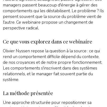
managers passent beaucoup d'énergie à gérer des
comportements qui les déstabilisent. Le problème ? Ils
pensent souvent que la source du problème vient de
l'autre. Ce webinaire propose un changement de
perspective radical.
Ce que vous explorez dans ce webinaire
Olivier Nyssen repose la question à la source : ce qui
rend un comportement difficile dépend du contexte,
de nos croyances et de notre propre fonctionnement.
Les comportements s'inscrivent dans des systèmes
relationnels, et le manager fait souvent partie du
système.
La méthode présentée
Une approche structurée pour repositionner sa