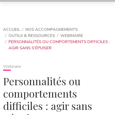
ACCUEIL
NOS ACCOMPAGNEMENTS
OUTILS & RESSOURCES
WEBINAIRE
PERSONNALITÉS OU COMPORTEMENTS DIFFICILES :
AGIR SANS S'ÉPUISER
Webinaire
Personnalités ou
comportements
difficiles : agir sans