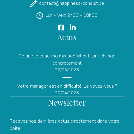
contact@happiness-consult.be
Lun - Ven: 9h00 - 18h00
Actus
Ce que le coaching managérial outillant change
concrètement
26/05/2026
Votre manager est en difficulté. Le voyez-vous ?
20/04/2026
Newsletter
Recevez nos dernières actus directement dans votre
boîte!