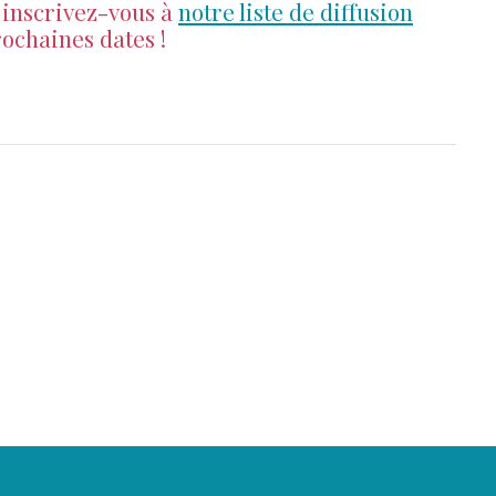
 inscrivez-vous à
notre liste de diffusion
ochaines dates !