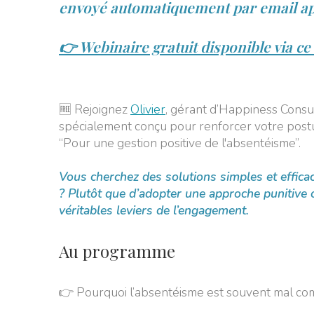
envoyé automatiquement par email apr
👉 Webinaire gratuit disponible via ce 
🆓 Rejoignez
Olivier
, gérant d’Happiness Consul
spécialement conçu pour renforcer votre post
“Pour une gestion positive de l'absentéisme”.
Vous cherchez des solutions simples et effica
? Plutôt que d’adopter une approche punitive 
véritables leviers de l’engagement.
Au programme
👉 Pourquoi l’absentéisme est souvent mal co