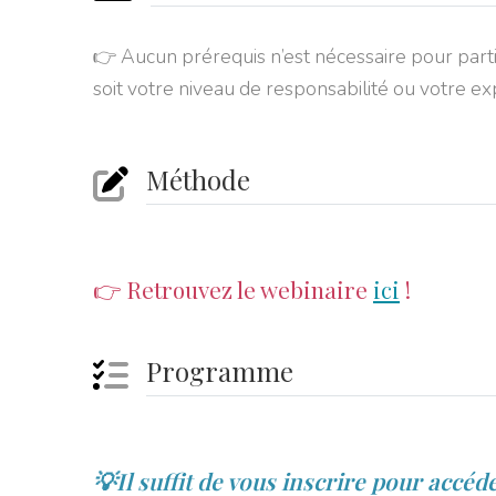
👉 Aucun prérequis n’est nécessaire pour parti
soit votre niveau de responsabilité ou votre 
Méthode
👉 Retrouvez le webinaire
ici
!
Programme
💡Il suffit de vous inscrire pour accéd