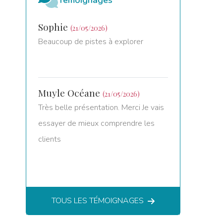
Sophie
(21/05/2026)
Beaucoup de pistes à explorer
Muyle Océane
(21/05/2026)
Très belle présentation. Merci Je vais
essayer de mieux comprendre les
clients
TOUS LES TÉMOIGNAGES