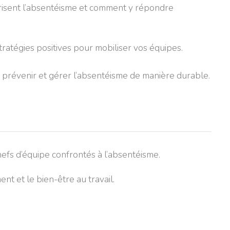
risent l’absentéisme et comment y répondre
atégies positives pour mobiliser vos équipes.
 prévenir et gérer l’absentéisme de manière durable.
efs d’équipe confrontés à l’absentéisme.
t et le bien-être au travail.