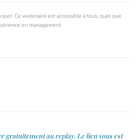
ciper. Ce webinaire est accessible à tous, quel que
expérience en management.
er gratuitement au replay. Le lien vous est