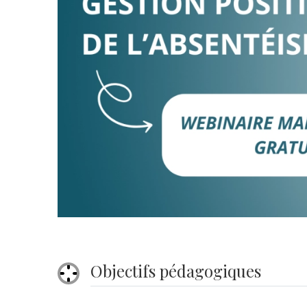
Objectifs pédagogiques