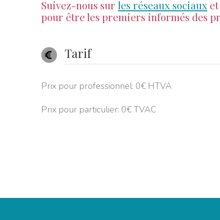
Suivez-nous sur
les réseaux sociaux
et
pour être les premiers informés des pr
Tarif
Prix pour professionnel: 0€ HTVA
Prix pour particulier: 0€ TVAC