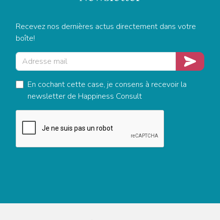
Recevez nos dernières actus directement dans votre
boîte!
Adresse mail
Je m'insc
En cochant cette case, je consens à recevoir la
newsletter de Happiness Consult