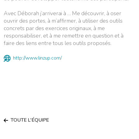
Avec Déborah j’arriverai à … Me découvrir, à oser
ouvrir des portes, à m’affirmer, à utiliser des outils
concrets par des exercices originaux, à me
responsabiliser, et à me remettre en question et à
faire des liens entre tous les outils proposés.
http://www.linzup.com/
TOUTE L'ÉQUIPE