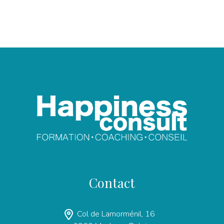
Contact
Col de Lamorménil, 16