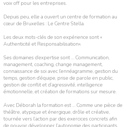
voix off pour les entreprises.
Depuis peu, elle a ouvert un centre de formation au
cœur de Bruxelles : Le Centre Stella.
Les deux mots-clés de son expérience sont «
Authenticité et Responsabilisation».
Ses domaines d’expertise sont … Communication,
management, coaching, change management,
connaissance de soi avec l’ennéagramme, gestion du
temps, gestion d’équipe, prise de parole en public,
gestion de conflit et d’agressivité, intelligence
émotionnelle, et création de formations sur mesure.
Avec Déborah la formation est … Comme une pièce de
théâtre, atypique et énergique, drôle et créative,
tournée vers l’action par des exercices concrets afin
de pouvoir développer l’autonomie des participants.