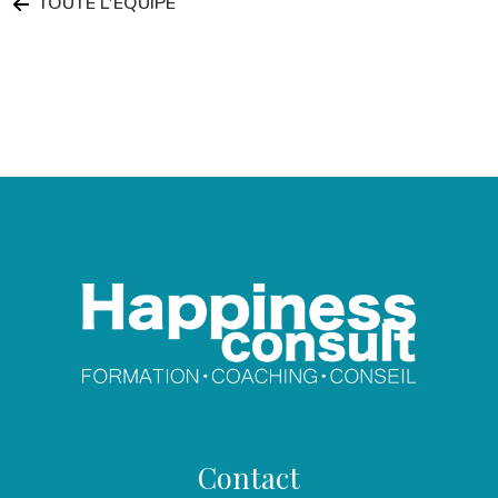
TOUTE L'ÉQUIPE
Contact