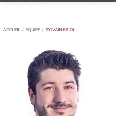
ACCUEIL
EQUIPE
SYLVAIN BRIOL