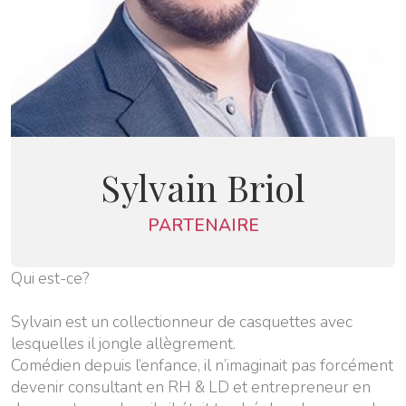
Sylvain Briol
PARTENAIRE
Qui est-ce?
Sylvain est un collectionneur de casquettes avec
lesquelles il jongle allègrement.
Comédien depuis l’enfance, il n’imaginait pas forcément
devenir consultant en RH & LD et entrepreneur en