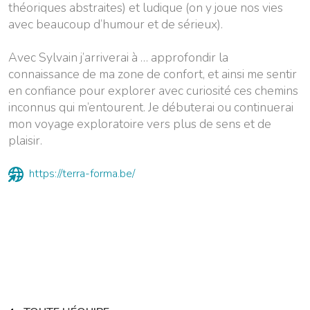
théoriques abstraites) et ludique (on y joue nos vies
avec beaucoup d’humour et de sérieux).
Avec Sylvain j’arriverai à … approfondir la
connaissance de ma zone de confort, et ainsi me sentir
en confiance pour explorer avec curiosité ces chemins
inconnus qui m’entourent. Je débuterai ou continuerai
mon voyage exploratoire vers plus de sens et de
plaisir.
https://terra-forma.be/