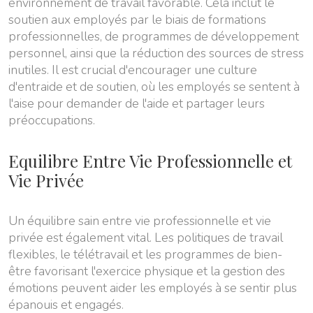
environnement de travail favorable. Cela inclut le
soutien aux employés par le biais de formations
professionnelles, de programmes de développement
personnel, ainsi que la réduction des sources de stress
inutiles. Il est crucial d'encourager une culture
d'entraide et de soutien, où les employés se sentent à
l'aise pour demander de l'aide et partager leurs
préoccupations.
Equilibre Entre Vie Professionnelle et
Vie Privée
Un équilibre sain entre vie professionnelle et vie
privée est également vital. Les politiques de travail
flexibles, le télétravail et les programmes de bien-
être favorisant l'exercice physique et la gestion des
émotions peuvent aider les employés à se sentir plus
épanouis et engagés.