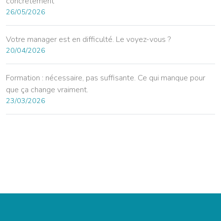
concrètement
26/05/2026
Votre manager est en difficulté. Le voyez-vous ?
20/04/2026
Formation : nécessaire, pas suffisante. Ce qui manque pour
que ça change vraiment.
23/03/2026