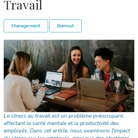
Travail
Management
Burnout
Le stress au travail est un problème préoccupant,
affectant la santé mentale et la productivité des
employés. Dans cet article, nous examinons l'impact
du stress sur les employés, ainsi que des stratégies