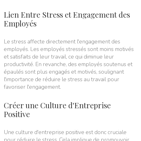
Lien Entre Stress et Engagement des
Employés
Le stress affecte directement l'engagement des
employés. Les employés stressés sont moins motivés
et satisfaits de leur travail, ce qui diminue leur
productivité. En revanche, des employés soutenus et
épaulés sont plus engagés et motivés, soulignant
l'importance de réduire le stress au travail pour
favoriser l'engagement.
Créer une Culture d'Entreprise
Positive
Une culture d'entreprise positive est donc cruciale
pour réduire le stress. Cela implique de promouvoir