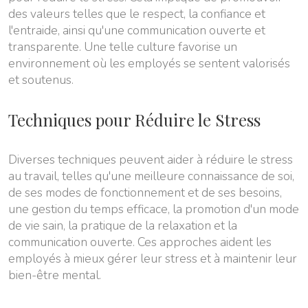
des valeurs telles que le respect, la confiance et
l'entraide, ainsi qu'une communication ouverte et
transparente. Une telle culture favorise un
environnement où les employés se sentent valorisés
et soutenus.
Techniques pour Réduire le Stress
Diverses techniques peuvent aider à réduire le stress
au travail, telles qu'une meilleure connaissance de soi,
de ses modes de fonctionnement et de ses besoins,
une gestion du temps efficace, la promotion d'un mode
de vie sain, la pratique de la relaxation et la
communication ouverte. Ces approches aident les
employés à mieux gérer leur stress et à maintenir leur
bien-être mental.