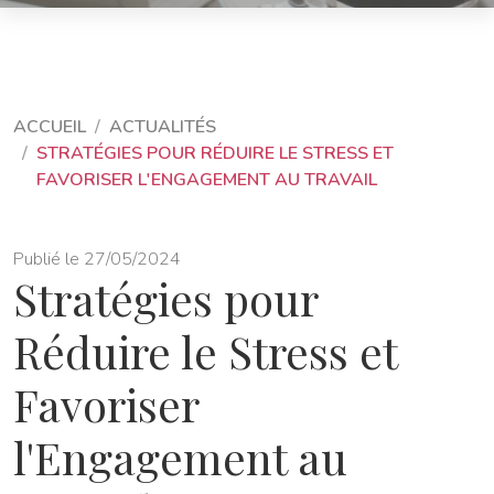
ACCUEIL
ACTUALITÉS
STRATÉGIES POUR RÉDUIRE LE STRESS ET
FAVORISER L'ENGAGEMENT AU TRAVAIL
Publié le 27/05/2024
Stratégies pour
Réduire le Stress et
Favoriser
l'Engagement au