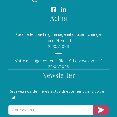
Actus
Ce que le coaching managérial outillant change
concrètement
26/05/2026
Votre manager est en difficulté. Le voyez-vous ?
20/04/2026
Newsletter
Recevez nos dernières actus directement dans votre
boîte!
Adresse mail
Je m'insc