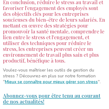
En conclusion, réduire le stress au travail et
favoriser l'engagement des employés sont
des objectifs clés pour les entreprises
soucieuses du bien-être de leurs salariés. En
mettant en œuvre des stratégies pour
promouvoir la santé mentale, comprendre le
lien entre le stress et l'engagement, et
utiliser des techniques pour réduire le
stress, les entreprises peuvent créer un
environnement de travail plus sain et plus
productif, bénéfique à tous.
Voulez-vous maîtriser les outils de gestion du
stress ? Découvrez-en plus sur notre formation
"
Mieux se connaître pour mieux gérer son stress
".
Abonnez-vous pour être tenu au courant
de nos actualités!