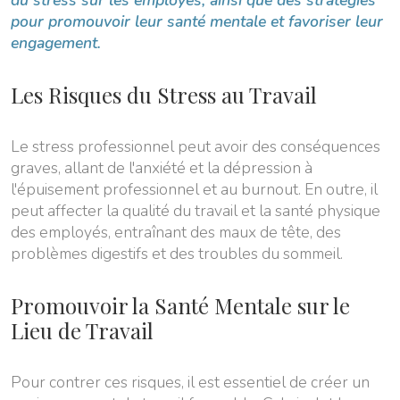
pour promouvoir leur santé mentale et favoriser leur
engagement.
Les Risques du Stress au Travail
Le stress professionnel peut avoir des conséquences
graves, allant de l'anxiété et la dépression à
l'épuisement professionnel et au burnout. En outre, il
peut affecter la qualité du travail et la santé physique
des employés, entraînant des maux de tête, des
problèmes digestifs et des troubles du sommeil.
Promouvoir la Santé Mentale sur le
Lieu de Travail
Pour contrer ces risques, il est essentiel de créer un