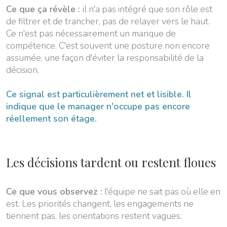
Ce que ça révèle :
il n'a pas intégré que son rôle est
de filtrer et de trancher, pas de relayer vers le haut.
Ce n'est pas nécessairement un manque de
compétence. C'est souvent une posture non encore
assumée, une façon d'éviter la responsabilité de la
décision.
Ce signal est particulièrement net et lisible. Il
indique que le manager n'occupe pas encore
réellement son étage.
Les décisions tardent ou restent floues
Ce que vous observez :
l'équipe ne sait pas où elle en
est. Les priorités changent, les engagements ne
tiennent pas, les orientations restent vagues.