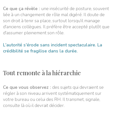
Ce que ça révèle :
une insécurité de posture, souvent
liée à un changement de rôle mal digéré. Il doute de
son droit à tenir sa place, surtout lorsqu'il manage
d'anciens collègues. Il préfère être accepté plutôt que
d'assumer pleinement son rôle.
L'autorité s'érode sans incident spectaculaire. La
crédibilité se fragilise dans la durée.
Tout remonte à la hiérarchie
Ce que vous observez :
des sujets qui devraient se
régler à son niveau arrivent systématiquement sur
votre bureau ou celui des RH. Il transmet, signale,
consulte là où il devrait décider.