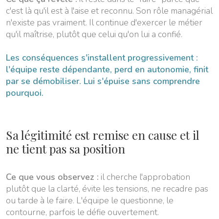
c'est là qu'il est à l'aise et reconnu. Son rôle managérial
n'existe pas vraiment. Il continue d'exercer le métier
qu'il maîtrise, plutôt que celui qu'on lui a confié.
Les conséquences s'installent progressivement :
l'équipe reste dépendante, perd en autonomie, finit
par se démobiliser. Lui s'épuise sans comprendre
pourquoi.
Sa légitimité est remise en cause et il
ne tient pas sa position
Ce que vous observez :
il cherche l'approbation
plutôt que la clarté, évite les tensions, ne recadre pas
ou tarde à le faire. L'équipe le questionne, le
contourne, parfois le défie ouvertement.