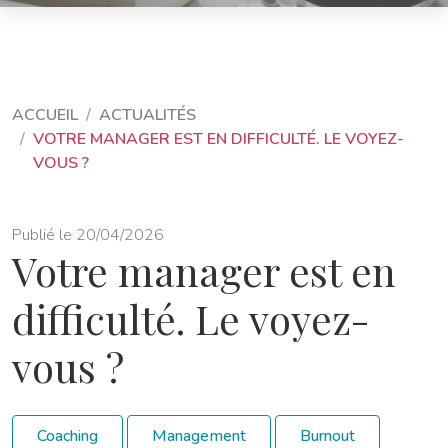
ACCUEIL
ACTUALITÉS
VOTRE MANAGER EST EN DIFFICULTÉ. LE VOYEZ-
VOUS ?
Publié le 20/04/2026
Votre manager est en
difficulté. Le voyez-
vous ?
Coaching
Management
Burnout