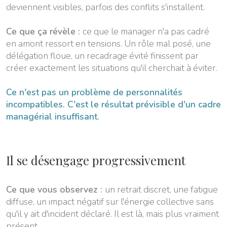
deviennent visibles, parfois des conflits s'installent.
Ce que ça révèle :
ce que le manager n'a pas cadré
en amont ressort en tensions. Un rôle mal posé, une
délégation floue, un recadrage évité finissent par
créer exactement les situations qu'il cherchait à éviter.
Ce n'est pas un problème de personnalités
incompatibles. C'est le résultat prévisible d'un cadre
managérial insuffisant.
Il se désengage progressivement
Ce que vous observez :
un retrait discret, une fatigue
diffuse, un impact négatif sur l'énergie collective sans
qu'il y ait d'incident déclaré. Il est là, mais plus vraiment
présent.