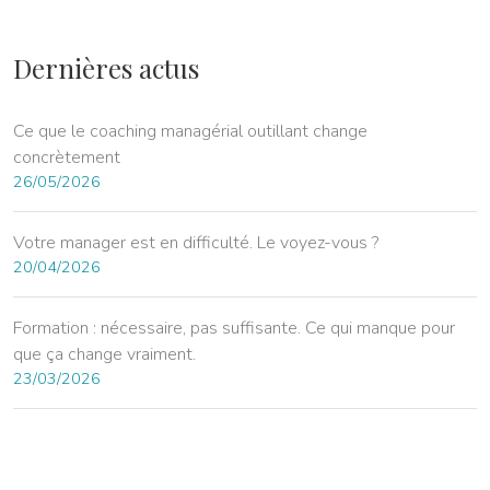
Dernières actus
Ce que le coaching managérial outillant change
concrètement
26/05/2026
Votre manager est en difficulté. Le voyez-vous ?
20/04/2026
Formation : nécessaire, pas suffisante. Ce qui manque pour
que ça change vraiment.
23/03/2026