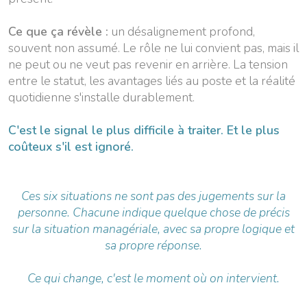
Ce que ça révèle :
un désalignement profond,
souvent non assumé. Le rôle ne lui convient pas, mais il
ne peut ou ne veut pas revenir en arrière. La tension
entre le statut, les avantages liés au poste et la réalité
quotidienne s'installe durablement.
C'est le signal le plus difficile à traiter. Et le plus
coûteux s'il est ignoré.
Ces six situations ne sont pas des jugements sur la
personne. Chacune indique quelque chose de précis
sur la situation managériale, avec sa propre logique et
sa propre réponse.
Ce qui change, c'est le moment où on intervient.