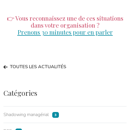
👉 Vous reconnaissez une de ces situations
dans votre organisation ?
Prenons 30 minutes pour en parler
TOUTES LES ACTUALITÉS
Catégories
Shadowing managérial
3