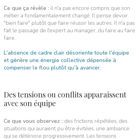
Ce que ça révèle :
il n'a pas encore compris que son
métier a fondamentalement changé. Il pense devoir
"bien faire" plutôt que faire réussir les autres. Il n'a pas
fait le passage de l'expert au manager, du faire au faire
faire.
L'absence de cadre clair désoriente toute l'équipe
et génère une énergie collective dépensée à
compenser le flou plutôt qu'à avancer.
Des tensions ou conflits apparaissent
avec son équipe
Ce que vous observez :
des frictions répétées, des
situations qui auraient pu être évitées, une ambiance
qui se détériore progressivement. Les tensions