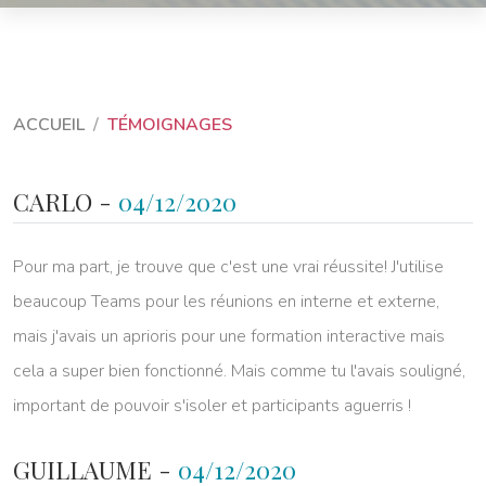
ACCUEIL
TÉMOIGNAGES
CARLO -
04/12/2020
Pour ma part, je trouve que c'est une vrai réussite! J'utilise
beaucoup Teams pour les réunions en interne et externe,
mais j'avais un aprioris pour une formation interactive mais
cela a super bien fonctionné. Mais comme tu l'avais souligné,
important de pouvoir s'isoler et participants aguerris !
GUILLAUME -
04/12/2020