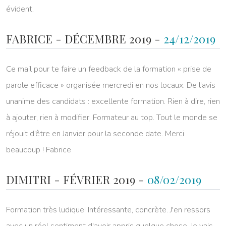
évident.
FABRICE - DÉCEMBRE 2019 -
24/12/2019
Ce mail pour te faire un feedback de la formation « prise de
parole efficace » organisée mercredi en nos locaux. De l’avis
unanime des candidats : excellente formation. Rien à dire, rien
à ajouter, rien à modifier. Formateur au top. Tout le monde se
réjouit d’être en Janvier pour la seconde date. Merci
beaucoup ! Fabrice
DIMITRI - FÉVRIER 2019 -
08/02/2019
Formation très ludique! Intéressante, concrète. J'en ressors