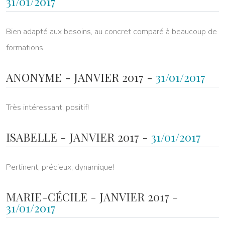
31/01/2017
Bien adapté aux besoins, au concret comparé à beaucoup de
formations.
ANONYME - JANVIER 2017 -
31/01/2017
Très intéressant, positif!
ISABELLE - JANVIER 2017 -
31/01/2017
Pertinent, précieux, dynamique!
MARIE-CÉCILE - JANVIER 2017 -
31/01/2017