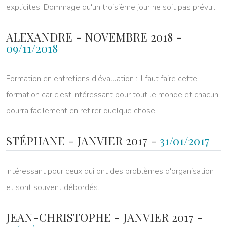
explicites. Dommage qu'un troisième jour ne soit pas prévu...
ALEXANDRE - NOVEMBRE 2018 -
09/11/2018
Formation en entretiens d'évaluation : Il faut faire cette
formation car c'est intéressant pour tout le monde et chacun
pourra facilement en retirer quelque chose.
STÉPHANE - JANVIER 2017 -
31/01/2017
Intéressant pour ceux qui ont des problèmes d'organisation
et sont souvent débordés.
JEAN-CHRISTOPHE - JANVIER 2017 -