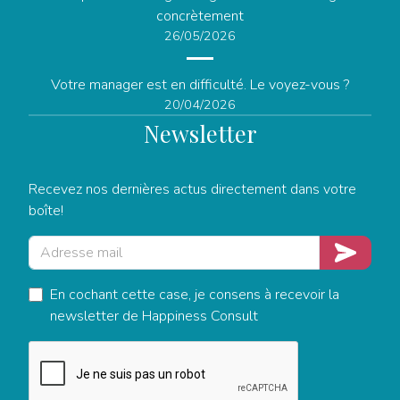
concrètement
26/05/2026
Votre manager est en difficulté. Le voyez-vous ?
20/04/2026
Newsletter
Recevez nos dernières actus directement dans votre
boîte!
Adresse mail
Je m'insc
En cochant cette case, je consens à recevoir la
newsletter de Happiness Consult