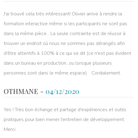
J'ai trouvé cela très intéressant! Olivier arrive à rendre la
formation interactive même si les participants ne sont pas
dans la même pièce... La seule contrainte est de réussir à
trouver un endroit où nous ne sommes pas dérangés afin
d'être attentifs à 100% à ce qui se dit (ce n'est pas évident
dans un bureau en production...ou lorsque plusieurs
personnes sont dans le même espace). Cordialement.
OTHMANE -
04/12/2020
Yes ! Très bon échange et partage d'expériences et outils
pratiques pour bien mener l'entretien de développement.
Merci