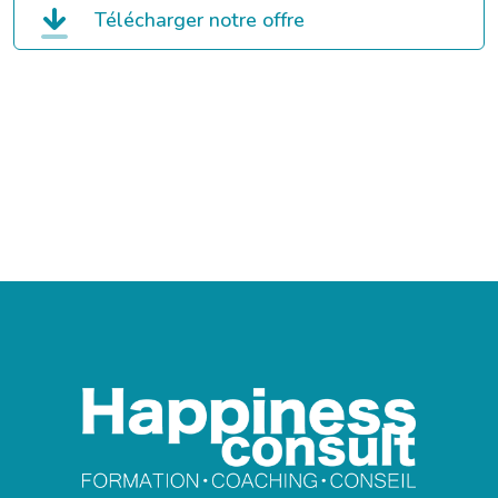
Télécharger notre offre