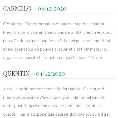
CARMELO -
04/12/2020
C'était top ! Super formation et surtout super animateur !
Merci d'avoir divisé en 2 sessions de 3h30, c'est mieux pour
nous. Car lors d'une journée en E-Learning... c'est important
et indispensable de pouvoir s'isoler et c'est l'animateur qui
organise et suscite l'interaction et ça chapeau à Olivier.
QUENTIN -
04/12/2020
Juste un petit mot concernant la formation... On a quand
même de la chance d'avoir ce « type » de formateur... Et
merci pour l'organisation de cette formation ! (et de sa
qualité !) car je suppose que cela ne doit pas toujours être