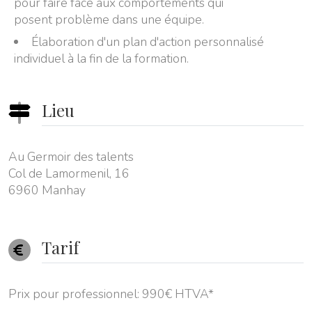
pour faire face aux comportements qui
posent problème dans une équipe.
Élaboration d'un plan d'action personnalisé
individuel à la fin de la formation.
Lieu
Au Germoir des talents
Col de Lamormenil, 16
6960 Manhay
Tarif
Prix pour professionnel: 990€ HTVA*