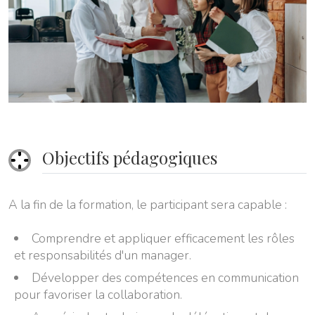
Objectifs pédagogiques
A la fin de la formation, le participant sera capable :
Comprendre et appliquer efficacement les rôles
et responsabilités d'un manager.
Développer des compétences en communication
pour favoriser la collaboration.