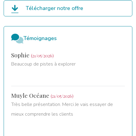
Télécharger notre offre
Témoignages
Sophie
(21/05/2026)
Beaucoup de pistes à explorer
Muyle Océane
(21/05/2026)
Très belle présentation. Merci Je vais essayer de
mieux comprendre les clients