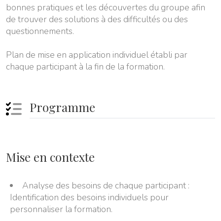
bonnes pratiques et les découvertes du groupe afin
de trouver des solutions à des difficultés ou des
questionnements.
Plan de mise en application individuel établi par
chaque participant à la fin de la formation.
Programme
Mise en contexte
Analyse des besoins de chaque participant :
Identification des besoins individuels pour
personnaliser la formation.