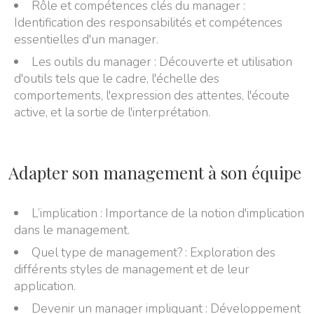
Rôle et compétences clés du manager :
Identification des responsabilités et compétences
essentielles d'un manager.
Les outils du manager : Découverte et utilisation
d'outils tels que le cadre, l'échelle des
comportements, l'expression des attentes, l'écoute
active, et la sortie de l'interprétation.
Adapter son management à son équipe
L’implication : Importance de la notion d'implication
dans le management.
Quel type de management? : Exploration des
différents styles de management et de leur
application.
Devenir un manager impliquant : Développement