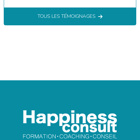
TOUS LES TÉMOIGNAGES