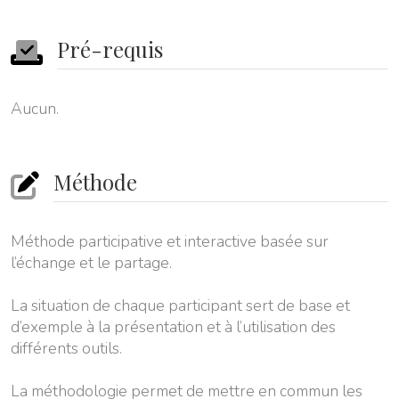
Pré-requis
Aucun.
Méthode
Méthode participative et interactive basée sur
l’échange et le partage.
La situation de chaque participant sert de base et
d’exemple à la présentation et à l’utilisation des
différents outils.
La méthodologie permet de mettre en commun les