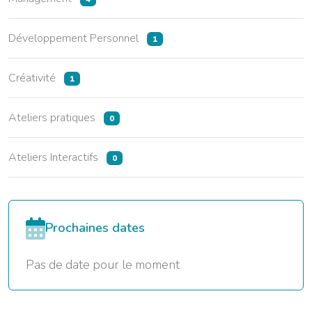
Développement Personnel
1
Créativité
1
Ateliers pratiques
0
Ateliers Interactifs
0
Prochaines dates
Pas de date pour le moment