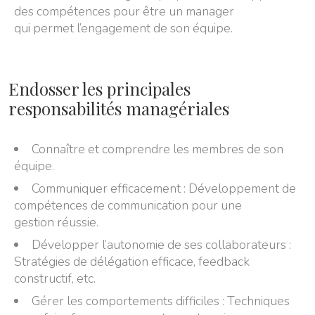
des compétences pour être un manager
qui permet l’engagement de son équipe.
Endosser les principales
responsabilités managériales
Connaître et comprendre les membres de son
équipe.
Communiquer efficacement : Développement de
compétences de communication pour une
gestion réussie.
Développer l’autonomie de ses collaborateurs :
Stratégies de délégation efficace, feedback
constructif, etc.
Gérer les comportements difficiles : Techniques