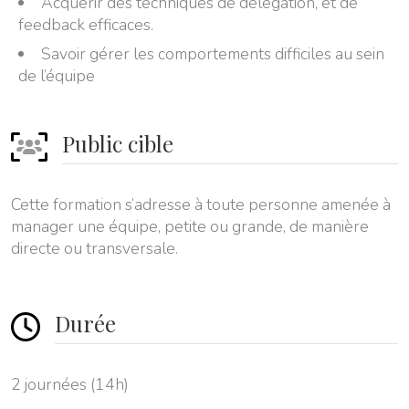
Acquérir des techniques de délégation, et de
feedback efficaces.
Savoir gérer les comportements difficiles au sein
de l’équipe
Public cible
Cette formation s’adresse à toute personne amenée à
manager une équipe, petite ou grande, de manière
directe ou transversale.
Durée
2 journées (14h)