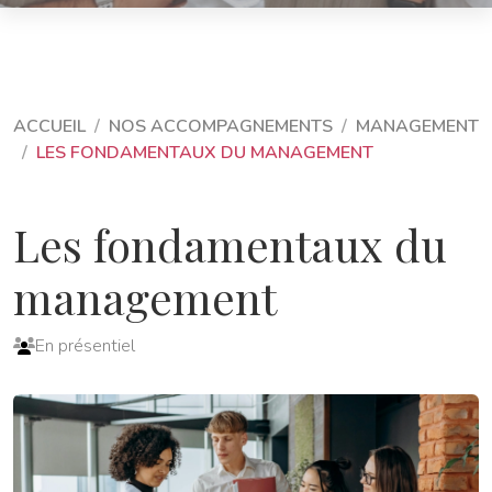
ACCUEIL
NOS ACCOMPAGNEMENTS
MANAGEMENT
LES FONDAMENTAUX DU MANAGEMENT
Les fondamentaux du
management
En présentiel